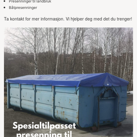
Presenninger til landbruk
Båtpresenninger
Ta kontakt for mer informasjon. Vi hjelper deg med det du trenger!