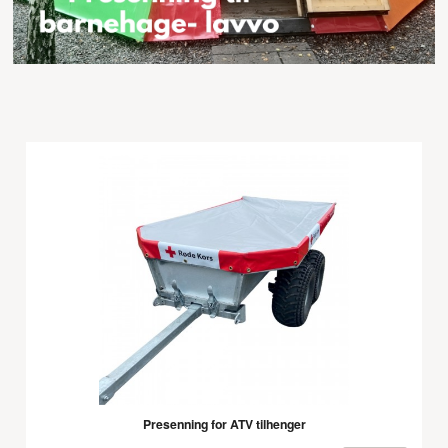
Presenning for ATV tilhenger