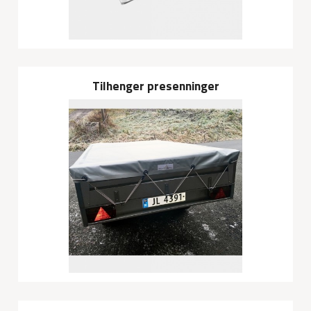
Tilhenger presenninger