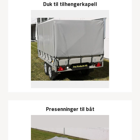
Duk til tilhengerkapell
Presenninger til båt