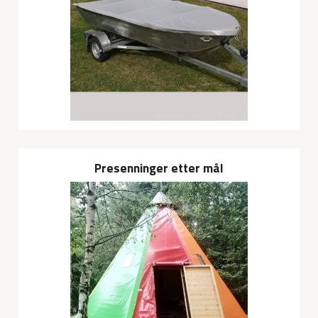
Presenninger etter mål