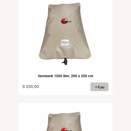
Vanntank 1000 liter, 200 x 200 cm
9 230,00
Kjøp