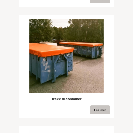
Trekk til container
Les mer