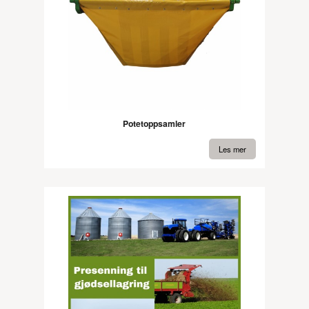
Potetoppsamler
Les mer