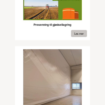
Presenning til gjødsellagring
Les mer