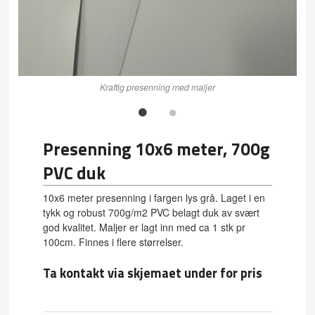
Kraftig presenning med maljer
Presenning 10x6 meter, 700g
PVC duk
10x6 meter presenning i fargen lys grå. Laget i en
tykk og robust 700g/m2 PVC belagt duk av svært
god kvalitet. Maljer er lagt inn med ca 1 stk pr
100cm. Finnes i flere størrelser.
Ta kontakt via skjemaet under for pris