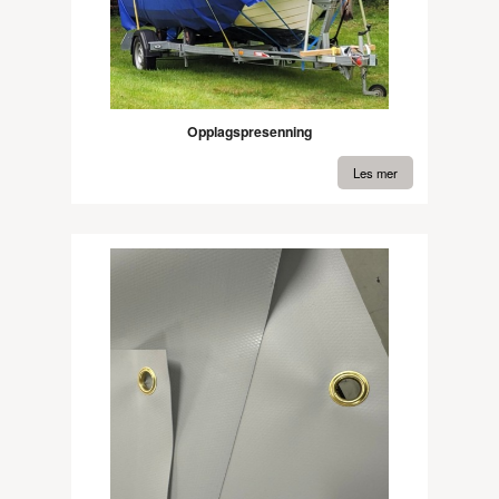
Opplagspresenning
Les mer