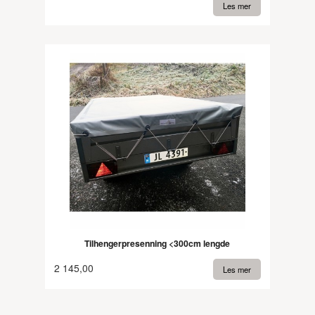
Les mer
Tilhengerpresenning <300cm lengde
2 145,00
Les mer