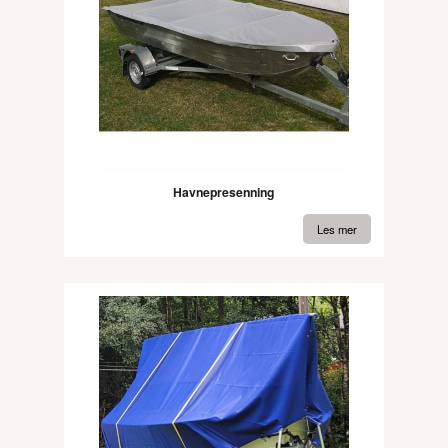
Havnepresenning
Les mer