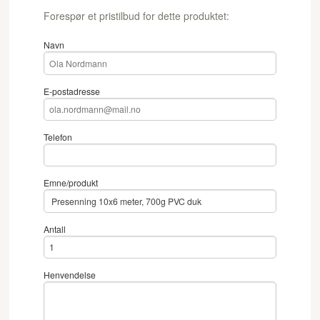
Forespør et pristilbud for dette produktet:
Navn
E-postadresse
Telefon
Emne/produkt
Antall
Henvendelse