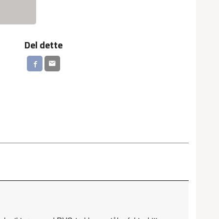
Del dette