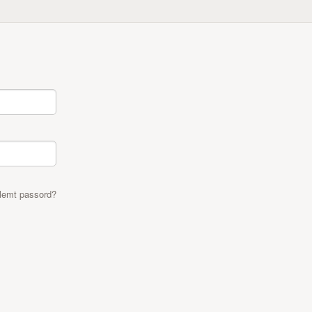
lemt passord?