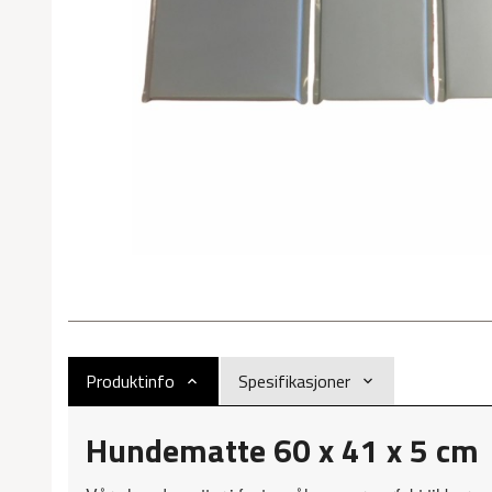
Produktinfo
Spesifikasjoner
Hundematte 60 x 41 x 5 cm