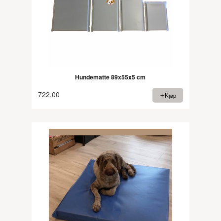
Hundematte 89x55x5 cm
722,00
Kjøp