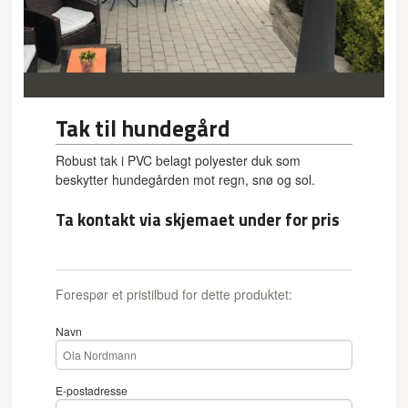
Tak til hundegård
Robust tak i PVC belagt polyester duk som
beskytter hundegården mot regn, snø og sol.
Ta kontakt via skjemaet under for pris
Forespør et pristilbud for dette produktet:
Navn
E-postadresse