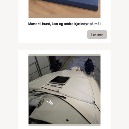
Matte til hund, katt og andre kjæledyr på mål
Les mer