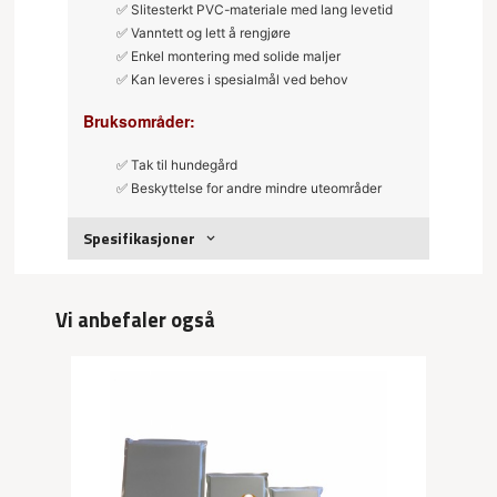
✅
Slitesterkt PVC-materiale med lang levetid
✅
Vanntett og lett å rengjøre
✅
Enkel montering med solide maljer
✅
Kan leveres i spesialmål ved behov
Bruksområder:
✅
Tak til hundegård
✅
Beskyttelse for andre mindre uteområder
Spesifikasjoner
Vi anbefaler også